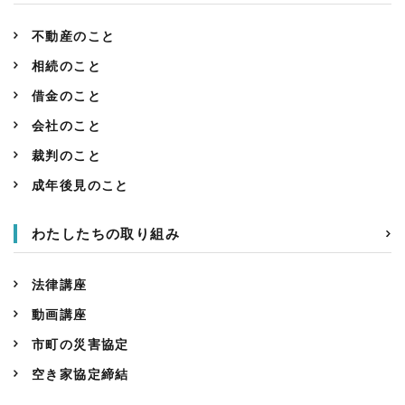
不動産のこと
相続のこと
借金のこと
会社のこと
裁判のこと
成年後見のこと
わたしたちの取り組み
法律講座
動画講座
市町の災害協定
空き家協定締結