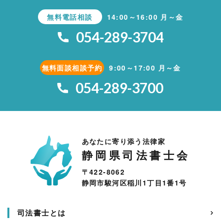
無料電話相談
14:00～16:00 月～金
054-289-3704
無料面談相談予約
9:00～17:00 月～金
054-289-3700
あなたに寄り添う法律家
静岡県司法書士会
〒422-8062
静岡市駿河区稲川1丁目1番1号
司法書士とは