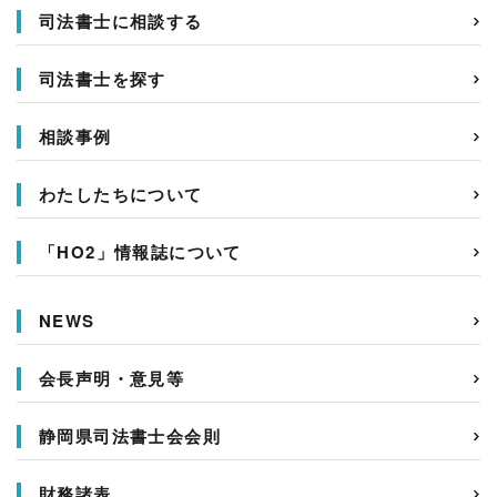
司法書士に相談する
司法書士を探す
相談事例
わたしたちについて
「HO2」情報誌について
NEWS
会長声明・意見等
静岡県司法書士会会則
財務諸表