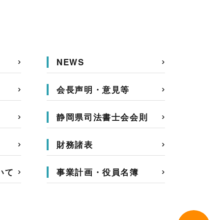
NEWS
会長声明・意見等
静岡県司法書士会会則
財務諸表
いて
事業計画・役員名簿