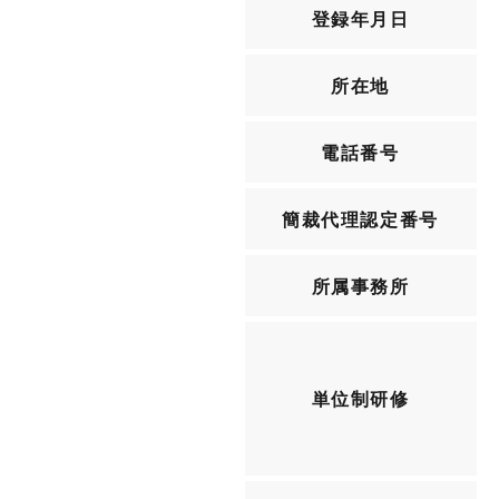
登録年月日
所在地
電話番号
簡裁代理認定番号
所属事務所
単位制研修