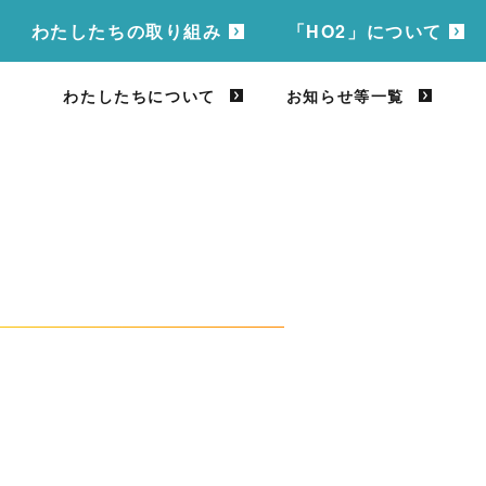
わたしたちの取り組み
「HO2」について
わたしたちについて
お知らせ等一覧