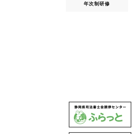
年次制研修