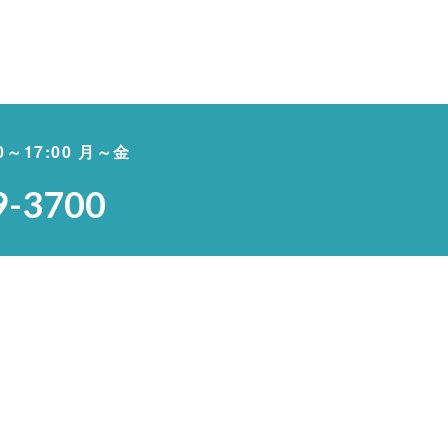
00～17:00 月～金
9-3700