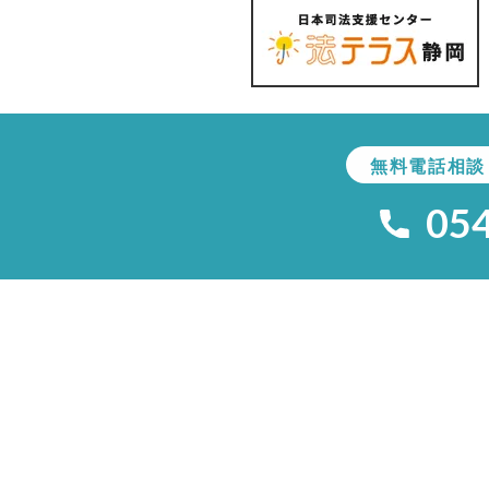
無料電話相談
05