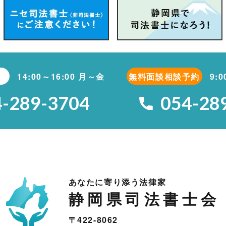
14:00～16:00 月～金
無料面談相談予約
9:
4-289-3704
054-28
あなたに寄り添う法律家
静岡県司法書士会
〒422-8062