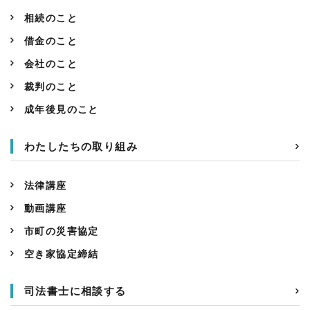
相続のこと
借金のこと
会社のこと
裁判のこと
成年後見のこと
わたしたちの取り組み
法律講座
動画講座
市町の災害協定
空き家協定締結
司法書士に相談する