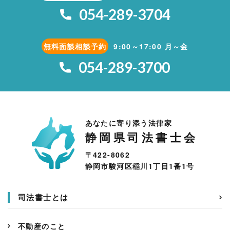
054-289-3704
無料面談相談予約
9:00～17:00 月～金
054-289-3700
あなたに寄り添う法律家
静岡県司法書士会
〒422-8062
静岡市駿河区稲川1丁目1番1号
司法書士とは
不動産のこと