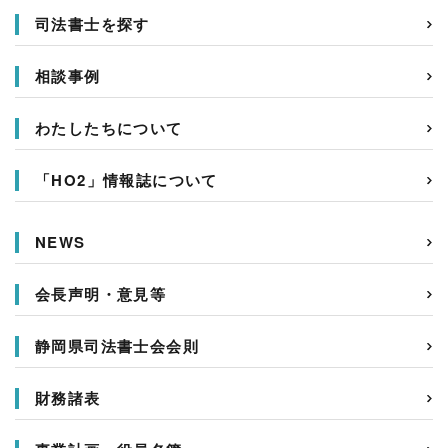
司法書士を探す
相談事例
わたしたちについて
「HO2」情報誌について
NEWS
会長声明・意見等
静岡県司法書士会会則
財務諸表