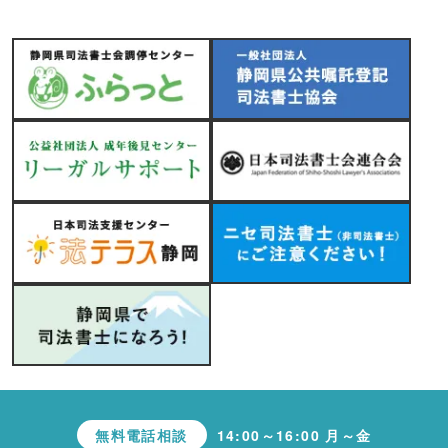
無料電話相談
14:00～16:00 月～金