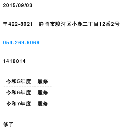
2015/09/03
〒422-8021 静岡市駿河区小鹿二丁目12番2号
054-269-6069
1418014
令和5年度
履修
令和6年度
履修
令和7年度
履修
修了