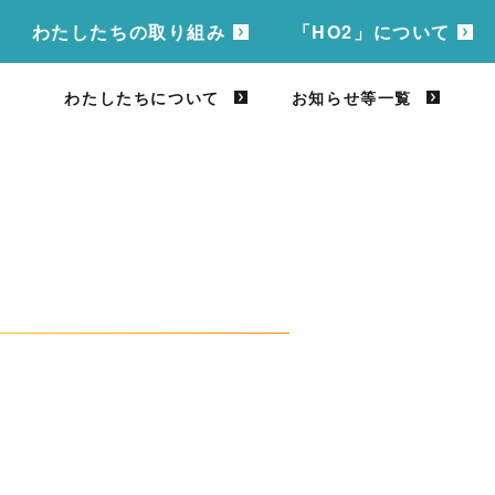
わたしたちの取り組み
「HO2」について
わたしたちについて
お知らせ等一覧