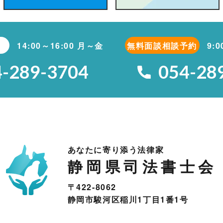
14:00～16:00 月～金
無料面談相談予約
9:
4-289-3704
054-28
あなたに寄り添う法律家
静岡県司法書士会
〒422-8062
静岡市駿河区稲川1丁目1番1号