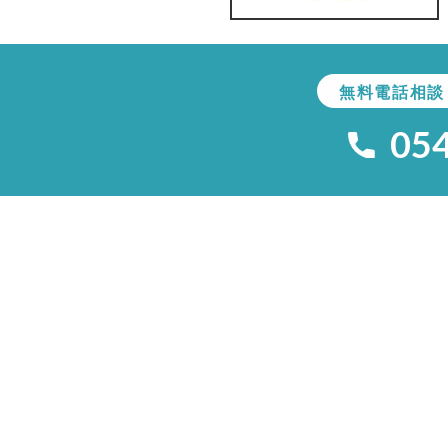
無料電話相談
05