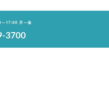
00～17:00 月～金
9-3700