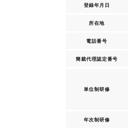
登録年月日
所在地
電話番号
簡裁代理認定番号
単位制研修
年次制研修