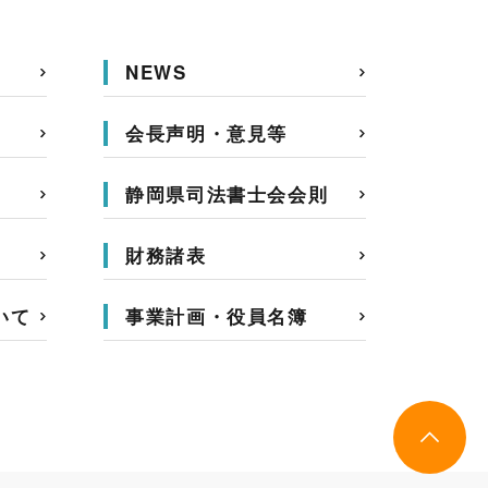
NEWS
会長声明・意見等
静岡県司法書士会会則
財務諸表
いて
事業計画・役員名簿