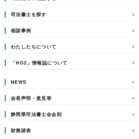
司法書士を探す
相談事例
わたしたちについて
「HO2」情報誌について
NEWS
会長声明・意見等
静岡県司法書士会会則
財務諸表