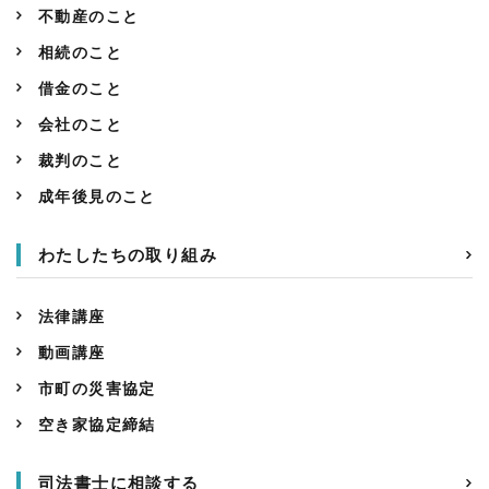
不動産のこと
相続のこと
借金のこと
会社のこと
裁判のこと
成年後見のこと
わたしたちの取り組み
法律講座
動画講座
市町の災害協定
空き家協定締結
司法書士に相談する