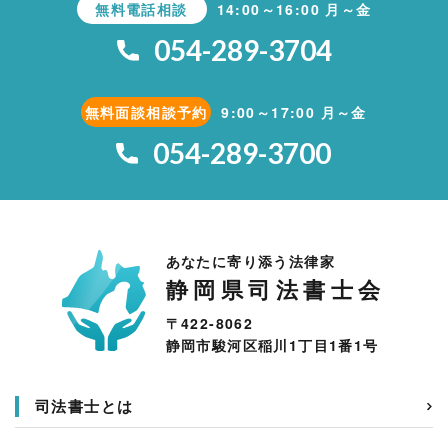
無料電話相談
14:00～16:00 月～金
054-289-3704
無料面談相談予約
9:00～17:00 月～金
054-289-3700
あなたに寄り添う法律家
静岡県司法書士会
〒422-8062
静岡市駿河区稲川1丁目1番1号
司法書士とは