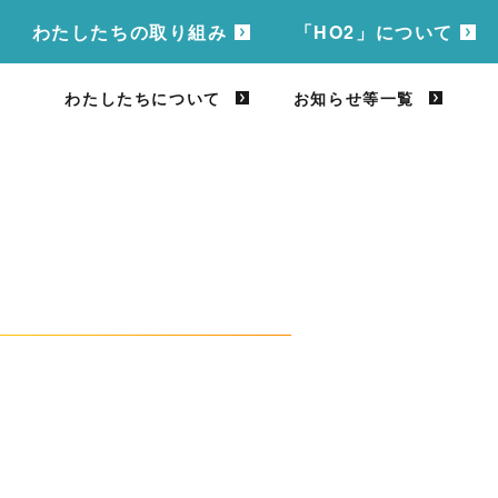
わたしたちの取り組み
「HO2」について
わたしたちについて
お知らせ等一覧