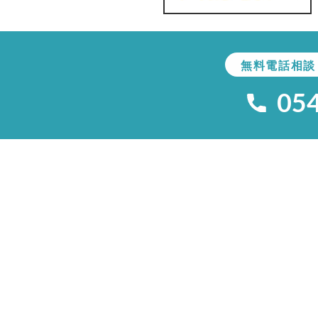
無料電話相談
05