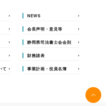
NEWS
会長声明・意見等
静岡県司法書士会会則
財務諸表
いて
事業計画・役員名簿