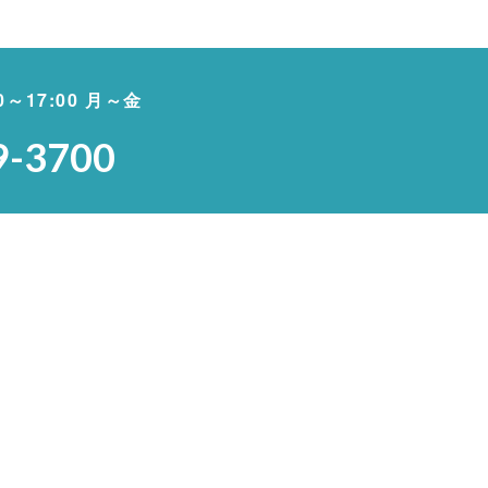
00～17:00 月～金
9-3700