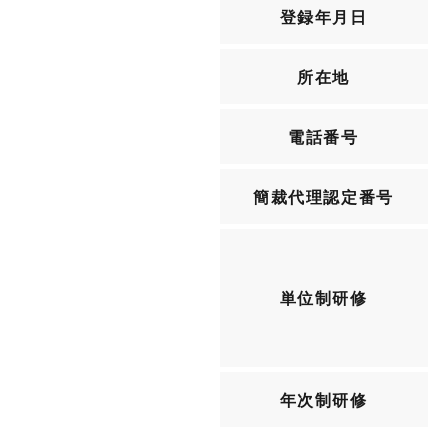
登録年月日
所在地
電話番号
簡裁代理認定番号
単位制研修
年次制研修