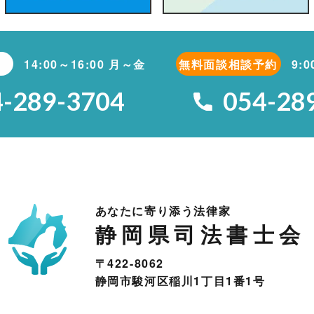
14:00～16:00 月～金
無料面談相談予約
9:
4-289-3704
054-28
あなたに寄り添う法律家
静岡県司法書士会
〒422-8062
静岡市駿河区稲川1丁目1番1号