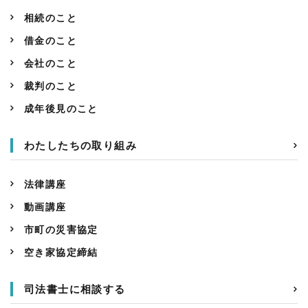
相続のこと
借金のこと
会社のこと
裁判のこと
成年後見のこと
わたしたちの取り組み
法律講座
動画講座
市町の災害協定
空き家協定締結
司法書士に相談する