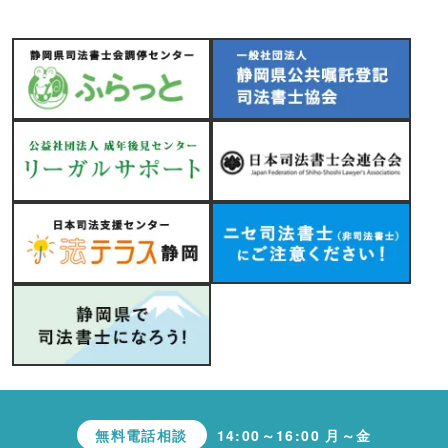
無料電話相談
14:00～16:00 月～金