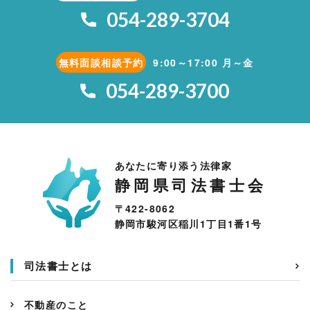
054-289-3704
無料面談相談予約
9:00～17:00 月～金
054-289-3700
あなたに寄り添う法律家
静岡県司法書士会
〒422-8062
静岡市駿河区稲川1丁目1番1号
司法書士とは
不動産のこと