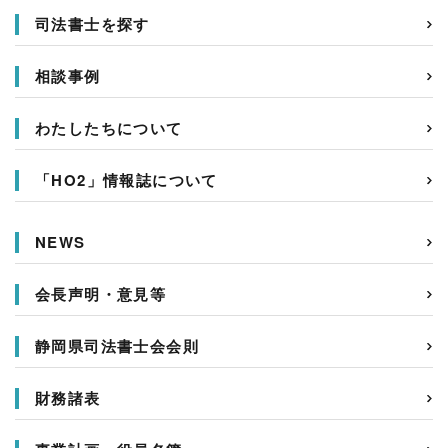
司法書士を探す
相談事例
わたしたちについて
「HO2」情報誌について
NEWS
会長声明・意見等
静岡県司法書士会会則
財務諸表