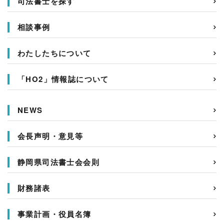
司法書士を探す
相談事例
わたしたちについて
「HO2」情報誌について
NEWS
会長声明・意見等
静岡県司法書士会会則
財務諸表
事業計画・役員名簿