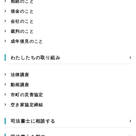
相続のこと
借金のこと
会社のこと
裁判のこと
成年後見のこと
わたしたちの取り組み
法律講座
動画講座
市町の災害協定
空き家協定締結
司法書士に相談する