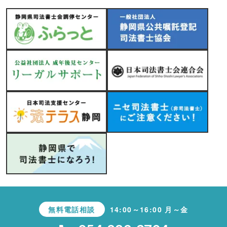
無料電話相談
14:00～16:00 月～金