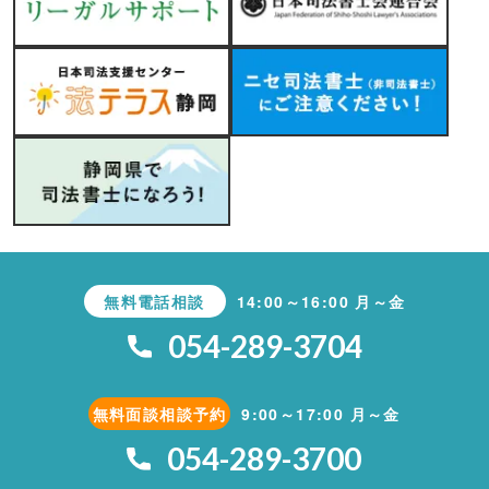
無料電話相談
14:00～16:00 月～金
054-289-3704
無料面談相談予約
9:00～17:00 月～金
054-289-3700