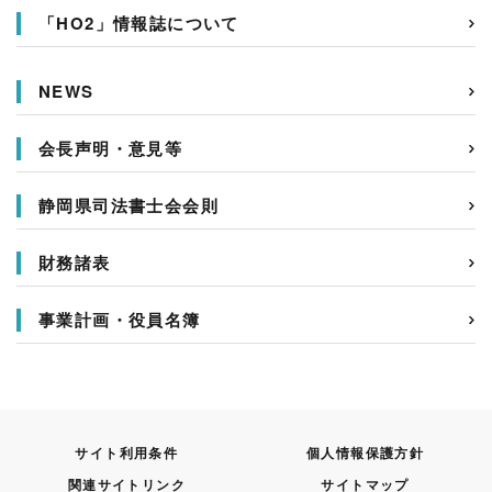
「HO2」情報誌について
NEWS
会長声明・意見等
静岡県司法書士会会則
財務諸表
事業計画・役員名簿
サイト利用条件
個人情報保護方針
関連サイトリンク
サイトマップ