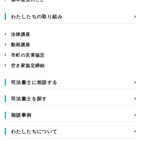
わたしたちの取り組み
法律講座
動画講座
市町の災害協定
空き家協定締結
司法書士に相談する
司法書士を探す
相談事例
わたしたちについて