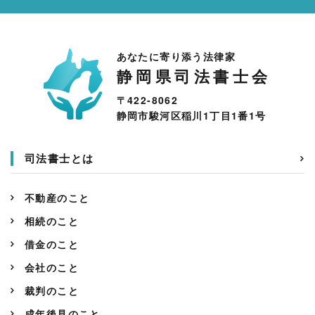
あなたに寄り添う法律家
静岡県司法書士会
〒422-8062
静岡市駿河区稲川1丁目1番1号
司法書士とは
不動産のこと
相続のこと
借金のこと
会社のこと
裁判のこと
成年後見のこと