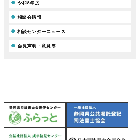
令和8年度
相談会情報
相談センターニュース
会長声明・意見等