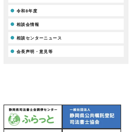
令和8年度
相談会情報
相談センターニュース
会長声明・意見等