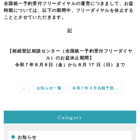
全国統一予約受付フリーダイヤルの運営につきまして、お盆
時期については、以下の期間中、フリーダイヤルを休止する
こととさせていただきます。
記
【相続登記相談センター（全国統一予約受付フリーダイヤ
ル）のお盆休止期間】
令和７年８月８日（金）から８月 17 日（日）まで
...
お知らせ一覧
令和７年９月自殺予防...
Category
お知らせ