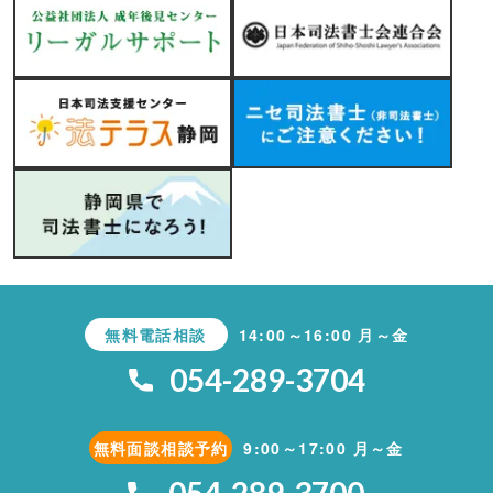
無料電話相談
14:00～16:00 月～金
054-289-3704
無料面談相談予約
9:00～17:00 月～金