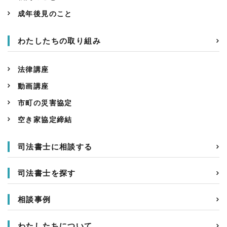
成年後見のこと
わたしたちの取り組み
法律講座
動画講座
市町の災害協定
空き家協定締結
司法書士に相談する
司法書士を探す
相談事例
わたしたちについて