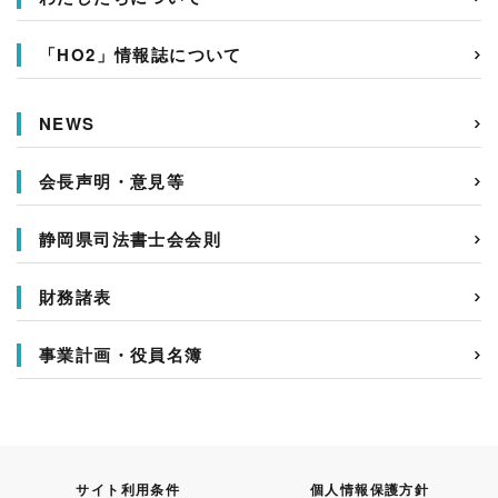
「HO2」情報誌について
NEWS
会長声明・意見等
静岡県司法書士会会則
財務諸表
事業計画・役員名簿
サイト利用条件
個人情報保護方針