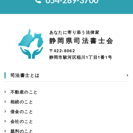
054-289-3700
あなたに寄り添う法律家
静岡県司法書士会
〒422-8062
静岡市駿河区稲川1丁目1番1号
司法書士とは
不動産のこと
相続のこと
借金のこと
会社のこと
裁判のこと