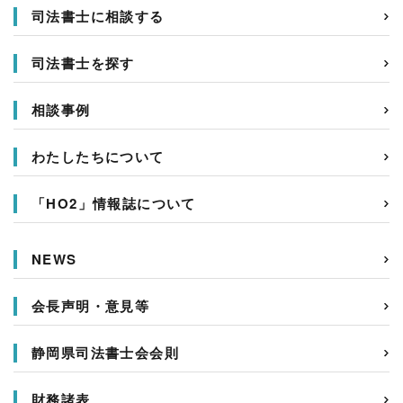
司法書士に相談する
司法書士を探す
相談事例
わたしたちについて
「HO2」情報誌について
NEWS
会長声明・意見等
静岡県司法書士会会則
財務諸表