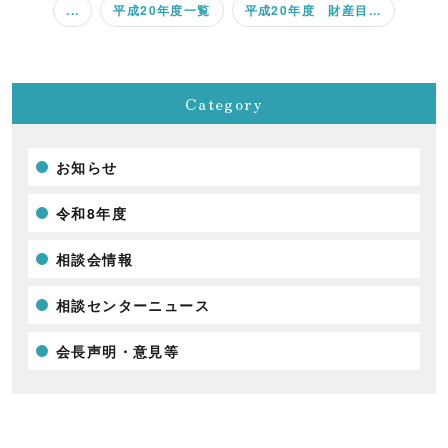
...
平成20年度一覧
平成20年度 財産目...
Category
お知らせ
令和8年度
相談会情報
相談センターニュース
会長声明・意見等