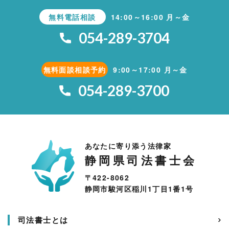
無料電話相談
14:00～16:00 月～金
054-289-3704
無料面談相談予約
9:00～17:00 月～金
054-289-3700
あなたに寄り添う法律家
静岡県司法書士会
〒422-8062
静岡市駿河区稲川1丁目1番1号
司法書士とは