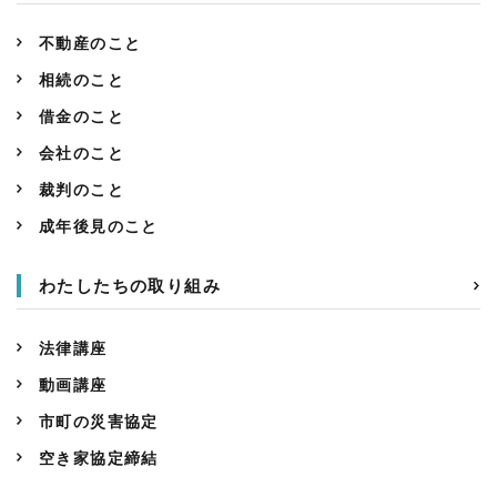
不動産のこと
相続のこと
借金のこと
会社のこと
裁判のこと
成年後見のこと
わたしたちの取り組み
法律講座
動画講座
市町の災害協定
空き家協定締結