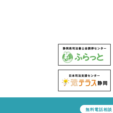
無料電話相談