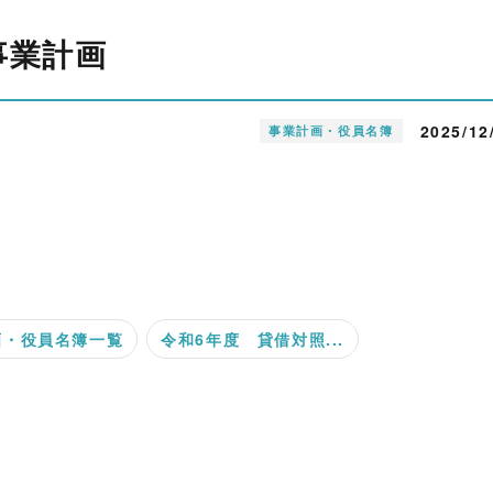
事業計画
2025/12
事業計画・役員名簿
画・役員名簿一覧
令和6年度 貸借対照...