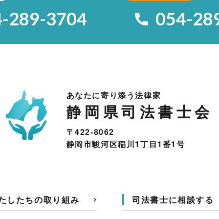
4-289-3704
054-28
あなたに寄り添う法律家
静岡県司法書士会
〒422-8062
静岡市駿河区稲川1丁目1番1号
たしたちの取り組み
司法書士に相談する