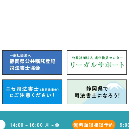
14:00～16:00 月～金
無料面談相談予約
9: