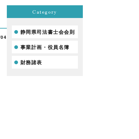
Category
静岡県司法書士会会則
/04
事業計画・役員名簿
財務諸表