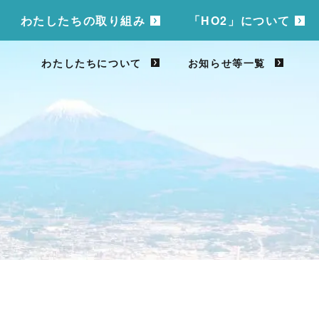
わたしたちの取り組み
「HO2」について
わたしたちについて
お知らせ等一覧