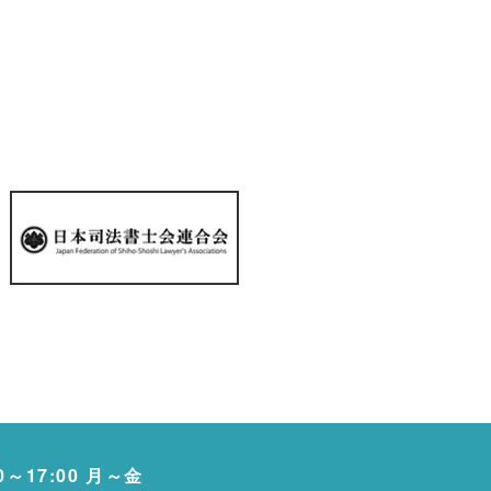
00～17:00 月～金